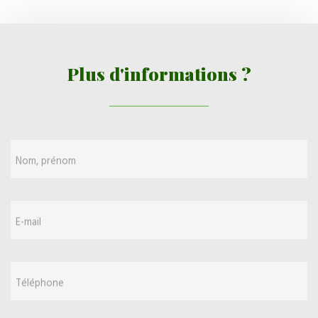
Plus d'informations ?
Nom, prénom
E-mail
Téléphone