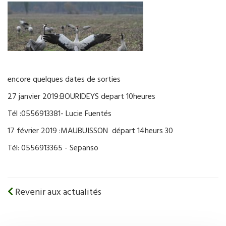
encore quelques dates de sorties
27 janvier 2019:BOURIDEYS depart 10heures
Tél :0556913381- Lucie Fuentés
17 février 2019 :MAUBUISSON départ 14heurs 30
Tél: 0556913365 - Sepanso
Revenir aux actualités