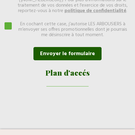
traitement de vos données et l'exercice de vos droits,
reportez-vous à notre
politique de confidentialité
.
En cochant cette case, j’autorise LES ARBOUSIERS à
m’envoyer ses offres promotionnelles dont je pourrais
me désinscrire à tout moment.
Plan d'accés