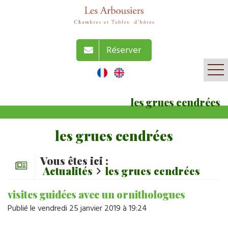
Réserver
les grues cendrées
les grues cendrées
Vous êtes ici :
Actualités
les grues cendrées
visites guidées avec un ornithologues
Publié le vendredi 25 janvier 2019 à 19:24