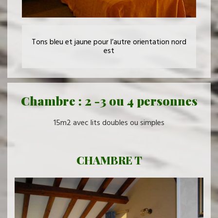
Tons bleu et jaune pour l’autre orientation nord
est
Chambre : 2 -3 ou 4 personnes
15m2 avec lits doubles ou simples
CHAMBRE T