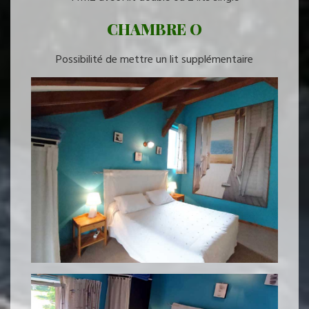
CHAMBRE O
Possibilité de mettre un lit supplémentaire