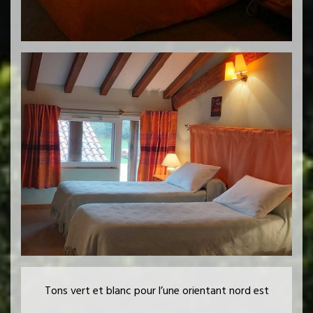
Tons vert et blanc pour l’une orientant nord est