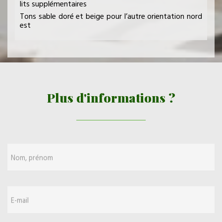
lits supplémentaires
Tons sable doré et beige pour l’autre orientation nord
est
Plus d'informations ?
Nom, prénom
E-mail