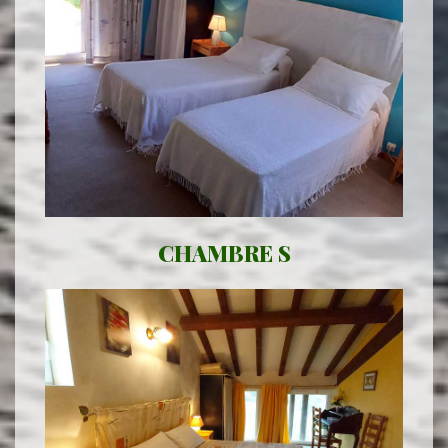
CHAMBRE S