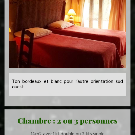
Ton bordeaux et blanc pour l’autre orientation sud
ouest
Chambre : 2 ou 3 personnes
14m2 avec1 lit double ou 2 lits single