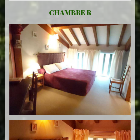
CHAMBRE R