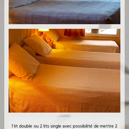
1 lit double ou 2 lits single avec possibilité de mettre 2