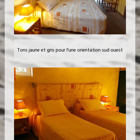
Tons jaune et gris pour l’une orientation sud ouest