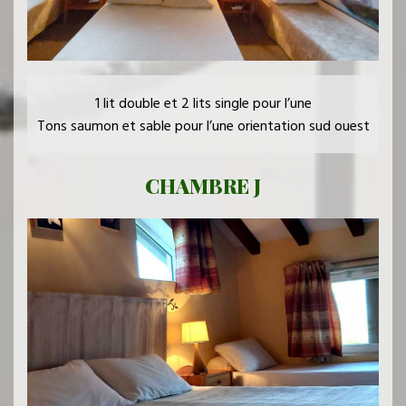
1 lit double et 2 lits single pour l’une
Tons saumon et sable pour l’une orientation sud ouest
CHAMBRE J