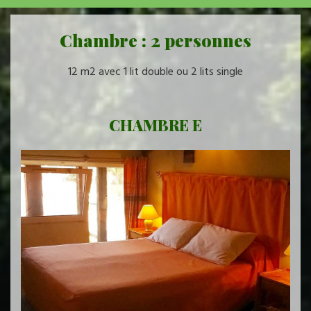
Chambre : 2 personnes
12 m2 avec 1 lit double ou 2 lits single
CHAMBRE E