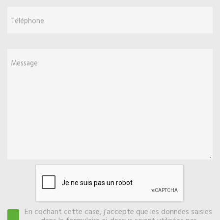
Téléphone
Message
En cochant cette case, j’accepte que les données saisies